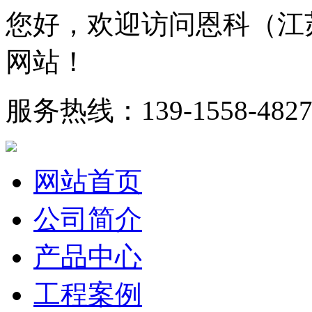
您好，欢迎访问恩科（江
网站！
服务热线：
139-1558-482
网站首页
公司简介
产品中心
工程案例