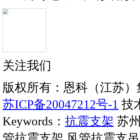
关注我们
版权所有：恩科（江苏）
苏ICP备20047212号-1
技
Keywords：
抗震支架
苏州
管抗震支架 风管抗震支