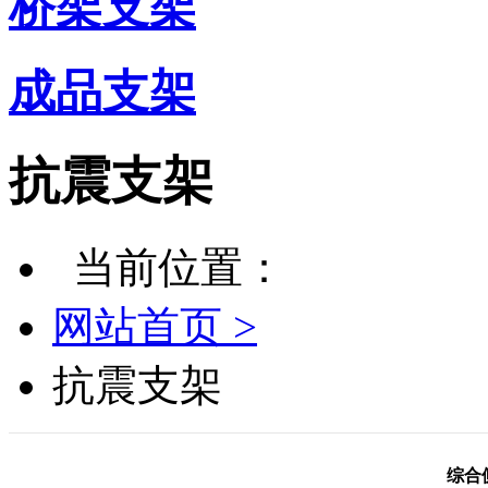
桥架支架
成品支架
抗震支架
当前位置：
网站首页 >
抗震支架
综合