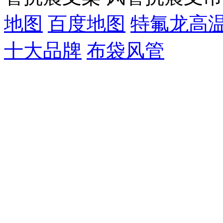
地图
百度地图
特氟龙高
十大品牌
布袋风管