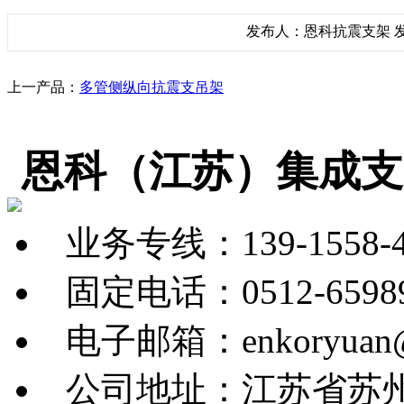
发布人：恩科抗震支架 发布
上一产品：
多管侧纵向抗震支吊架
恩科（江苏）集成支
业务专线：139-1558-4
固定电话：0512-65989
电子邮箱：enkoryuan@
公司地址：江苏省苏州