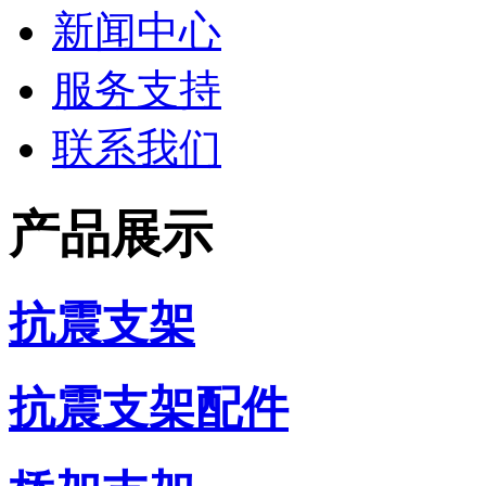
新闻中心
服务支持
联系我们
产品展示
抗震支架
抗震支架配件